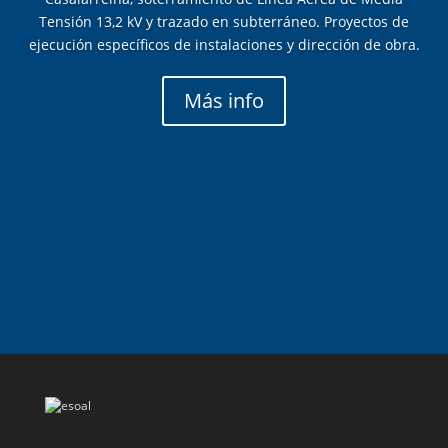
Tensión 13,2 kV y trazado en subterráneo. Proyectos de
ejecución específicos de instalaciones y dirección de obra.
Más info