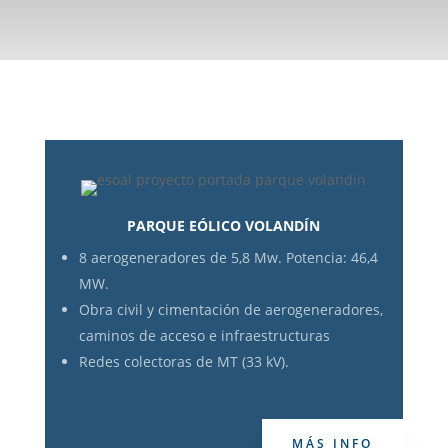
PARQUE EÓLICO VOLANDÍN
8 aerogeneradores de 5,8 Mw. Potencia: 46,4
MW.
Obra civil y cimentación de aerogeneradores,
caminos de acceso e infraestructuras
Redes colectoras de MT (33 kV).
MÁS INFO