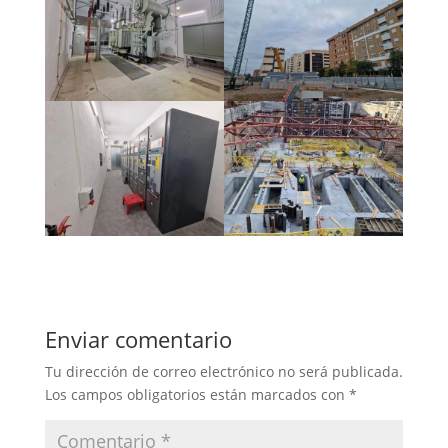
Enviar comentario
Tu dirección de correo electrónico no será publicada.
Los campos obligatorios están marcados con
*