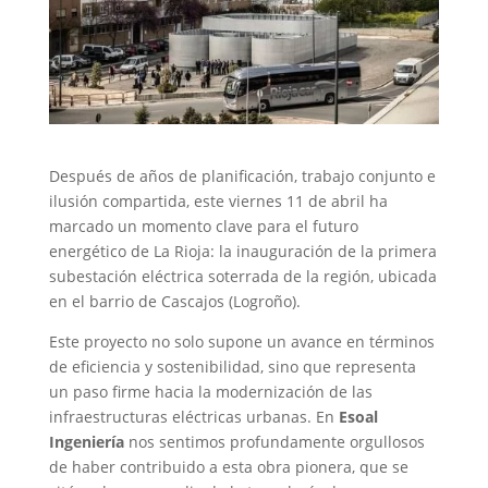
Después de años de planificación, trabajo conjunto e
ilusión compartida, este viernes 11 de abril ha
marcado un momento clave para el futuro
energético de La Rioja: la inauguración de la primera
subestación eléctrica soterrada de la región, ubicada
en el barrio de Cascajos (Logroño).
Este proyecto no solo supone un avance en términos
de eficiencia y sostenibilidad, sino que representa
un paso firme hacia la modernización de las
infraestructuras eléctricas urbanas. En
Esoal
Ingeniería
nos sentimos profundamente orgullosos
de haber contribuido a esta obra pionera, que se