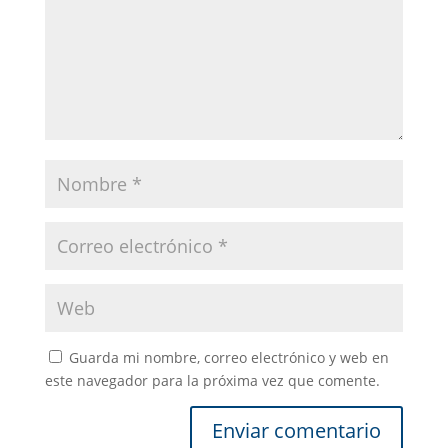
Guarda mi nombre, correo electrónico y web en
este navegador para la próxima vez que comente.