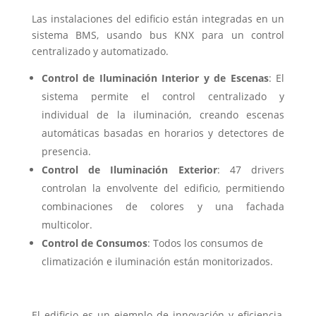
Las instalaciones del edificio están integradas en un
sistema BMS, usando bus KNX para un control
centralizado y automatizado.
Control de Iluminación Interior y de Escenas
: El
sistema permite el control centralizado y
individual de la iluminación, creando escenas
automáticas basadas en horarios y detectores de
presencia.
Control de Iluminación Exterior
: 47 drivers
controlan la envolvente del edificio, permitiendo
combinaciones de colores y una fachada
multicolor.
Control de Consumos
: Todos los consumos de
climatización e iluminación están monitorizados.
El edificio es un ejemplo de innovación y eficiencia,