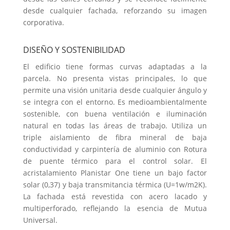
desde cualquier fachada, reforzando su imagen
corporativa.
DISEÑO Y SOSTENIBILIDAD
El edificio tiene formas curvas adaptadas a la
parcela. No presenta vistas principales, lo que
permite una visión unitaria desde cualquier ángulo y
se integra con el entorno. Es medioambientalmente
sostenible, con buena ventilación e iluminación
natural en todas las áreas de trabajo. Utiliza un
triple aislamiento de fibra mineral de baja
conductividad y carpintería de aluminio con Rotura
de puente térmico para el control solar. El
acristalamiento Planistar One tiene un bajo factor
solar (0,37) y baja transmitancia térmica (U=1w/m2K).
La fachada está revestida con acero lacado y
multiperforado, reflejando la esencia de Mutua
Universal.