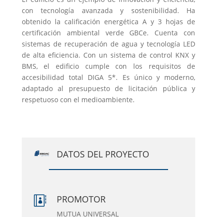
con tecnología avanzada y sostenibilidad. Ha
obtenido la calificación energética A y 3 hojas de
certificación ambiental verde GBCe. Cuenta con
sistemas de recuperación de agua y tecnología LED
de alta eficiencia. Con un sistema de control KNX y
BMS, el edificio cumple con los requisitos de
accesibilidad total DIGA 5*. Es único y moderno,
adaptado al presupuesto de licitación pública y
respetuoso con el medioambiente.
DATOS DEL PROYECTO
PROMOTOR

MUTUA UNIVERSAL