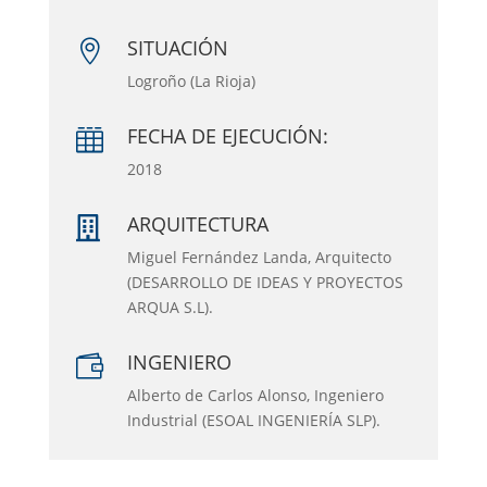
SITUACIÓN

Logroño (La Rioja)
FECHA DE EJECUCIÓN:

2018
ARQUITECTURA

Miguel Fernández Landa, Arquitecto
(DESARROLLO DE IDEAS Y PROYECTOS
ARQUA S.L).
INGENIERO

Alberto de Carlos Alonso, Ingeniero
Industrial (ESOAL INGENIERÍA SLP).