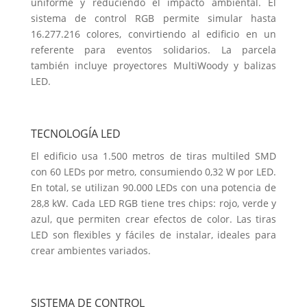
uniforme y reduciendo el impacto ambiental. El
sistema de control RGB permite simular hasta
16.277.216 colores, convirtiendo al edificio en un
referente para eventos solidarios. La parcela
también incluye proyectores MultiWoody y balizas
LED.
TECNOLOGÍA LED
El edificio usa 1.500 metros de tiras multiled SMD
con 60 LEDs por metro, consumiendo 0,32 W por LED.
En total, se utilizan 90.000 LEDs con una potencia de
28,8 kW. Cada LED RGB tiene tres chips: rojo, verde y
azul, que permiten crear efectos de color. Las tiras
LED son flexibles y fáciles de instalar, ideales para
crear ambientes variados.
SISTEMA DE CONTROL