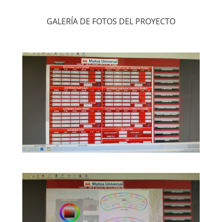
GALERÍA DE FOTOS DEL PROYECTO