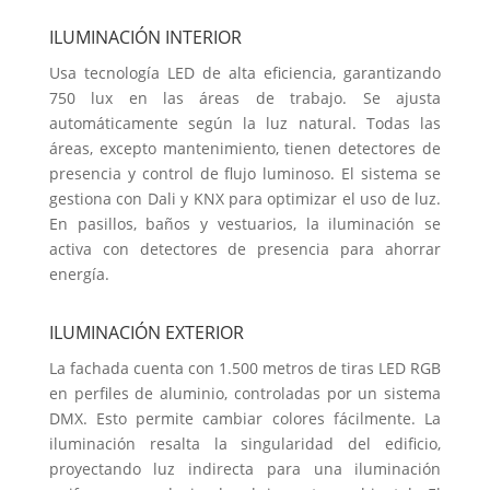
ILUMINACIÓN INTERIOR
Usa tecnología LED de alta eficiencia, garantizando
750 lux en las áreas de trabajo. Se ajusta
automáticamente según la luz natural. Todas las
áreas, excepto mantenimiento, tienen detectores de
presencia y control de flujo luminoso. El sistema se
gestiona con Dali y KNX para optimizar el uso de luz.
En pasillos, baños y vestuarios, la iluminación se
activa con detectores de presencia para ahorrar
energía.
ILUMINACIÓN EXTERIOR
La fachada cuenta con 1.500 metros de tiras LED RGB
en perfiles de aluminio, controladas por un sistema
DMX. Esto permite cambiar colores fácilmente. La
iluminación resalta la singularidad del edificio,
proyectando luz indirecta para una iluminación