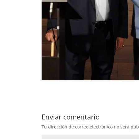
Enviar comentario
Tu dirección de correo electrónico no será pub