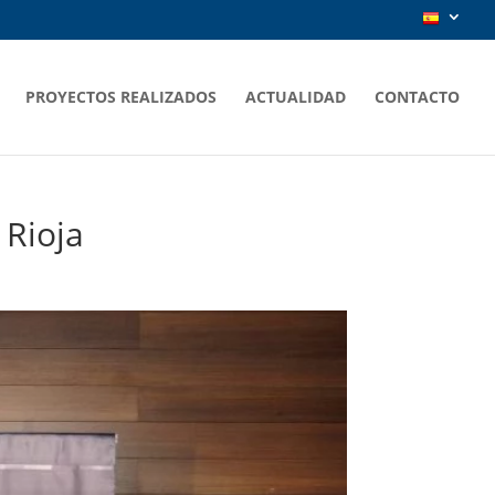
PROYECTOS REALIZADOS
ACTUALIDAD
CONTACTO
 Rioja