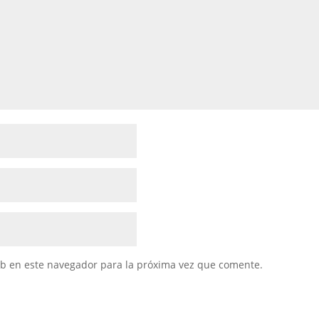
eb en este navegador para la próxima vez que comente.