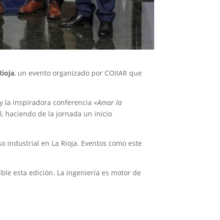
Rioja
, un evento organizado por COIIAR que
 y la inspiradora conferencia
«Amar la
, haciendo de la jornada un inicio
o industrial en La Rioja. Eventos como este
le esta edición. La ingeniería es motor de