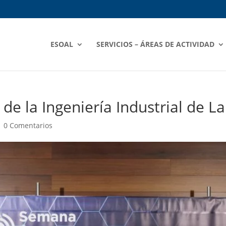
ESOAL
SERVICIOS – ÁREAS DE ACTIVIDAD
e la Ingeniería Industrial de La
|
0 Comentarios