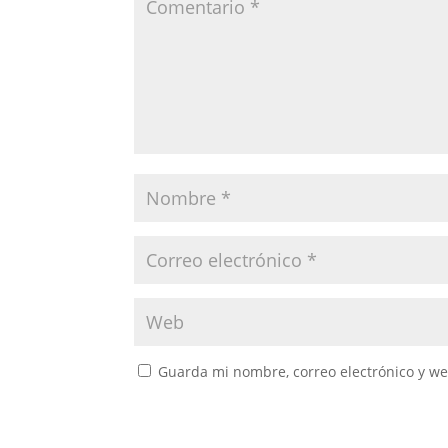
Guarda mi nombre, correo electrónico y w