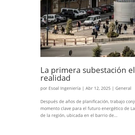
La primera subestación el
realidad
por
Esoal Ingeniería
|
Abr 12, 2025
|
General
Después de años de planificación, trabajo conj
momento clave para el futuro energético de La 
de la región, ubicada en el barrio de...