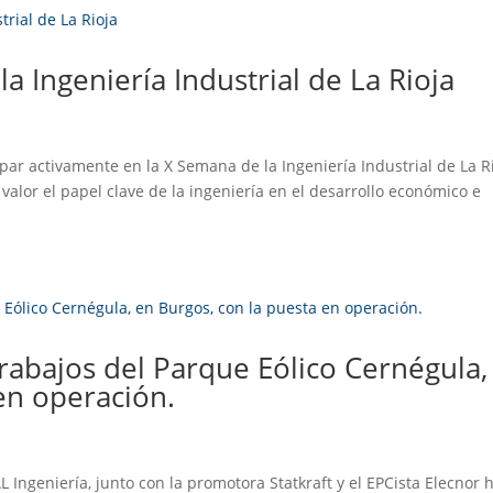
a Ingeniería Industrial de La Rioja
ipar activamente en la X Semana de la Ingeniería Industrial de La Ri
alor el papel clave de la ingeniería en el desarrollo económico e
trabajos del Parque Eólico Cernégula,
en operación.
Ingeniería, junto con la promotora Statkraft y el EPCista Elecnor 