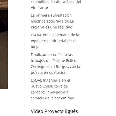
rehabilitación de La Casa del
Almirante
La primera subestación
eléctrica soterrada de La
Rioja ya es una realidad
ESOAL en la X Semana de la
Ingeniería Industrial de La
Rioja
Finalizados con éxito los
trabajos del Parque Eólico
Cernégula, en Burgos, con la
puesta en operación.
ESOAL Ingeniería en el
nuevo Consultorio de
Lardero: innovación al
servicio de la comunidad
Video Proyecto Egüés