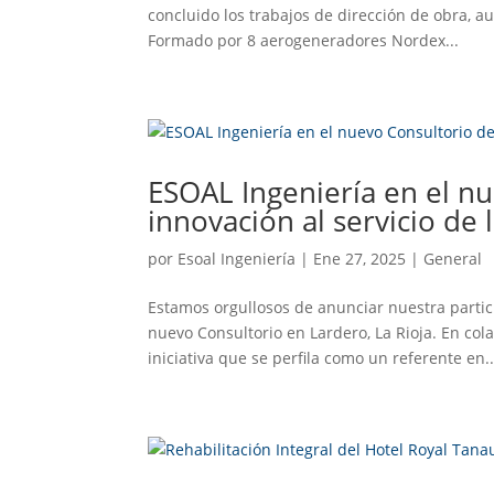
concluido los trabajos de dirección de obra, a
Formado por 8 aerogeneradores Nordex...
ESOAL Ingeniería en el n
innovación al servicio de
por
Esoal Ingeniería
|
Ene 27, 2025
|
General
Estamos orgullosos de anunciar nuestra partic
nuevo Consultorio en Lardero, La Rioja. En co
iniciativa que se perfila como un referente en..