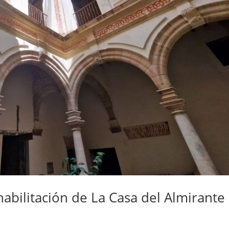
habilitación de La Casa del Almirante