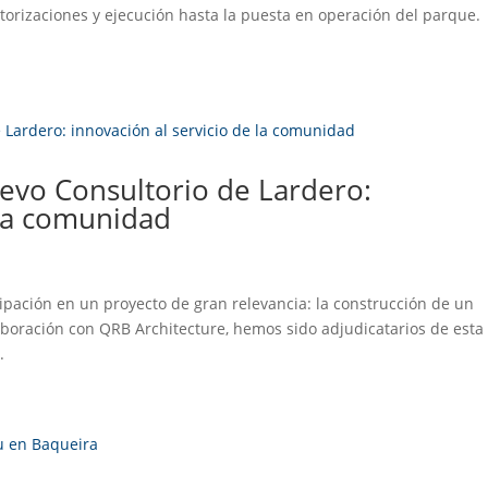
utorizaciones y ejecución hasta la puesta en operación del parque.
uevo Consultorio de Lardero:
 la comunidad
ipación en un proyecto de gran relevancia: la construcción de un
laboración con QRB Architecture, hemos sido adjudicatarios de esta
.