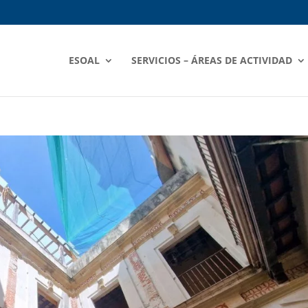
ESOAL
SERVICIOS – ÁREAS DE ACTIVIDAD