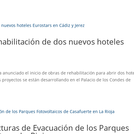
habilitación de dos nuevos hoteles
 anunciado el inicio de obras de rehabilitación para abrir dos hot
os proyectos se están desarrollando en el Palacio de los Condes de
ucturas de Evacuación de los Parques