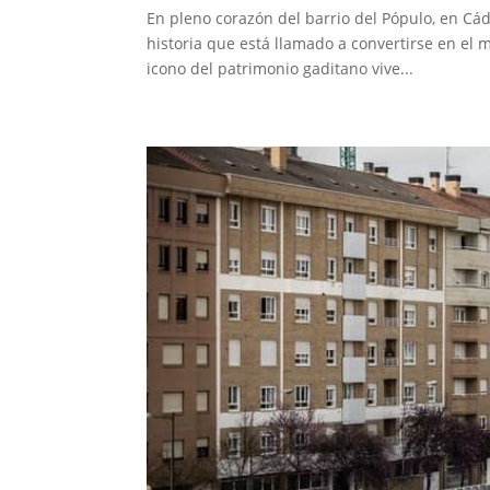
En pleno corazón del barrio del Pópulo, en Cád
historia que está llamado a convertirse en el m
icono del patrimonio gaditano vive...