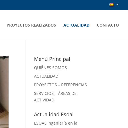
PROYECTOS REALIZADOS
ACTUALIDAD
CONTACTO
Menú Principal
QUIÉNES SOMOS
ACTUALIDAD
PROYECTOS – REFERENCIAS
SERVICIOS – ÁREAS DE
ACTIVIDAD
Actualidad Esoal
ESOAL Ingeniería en la