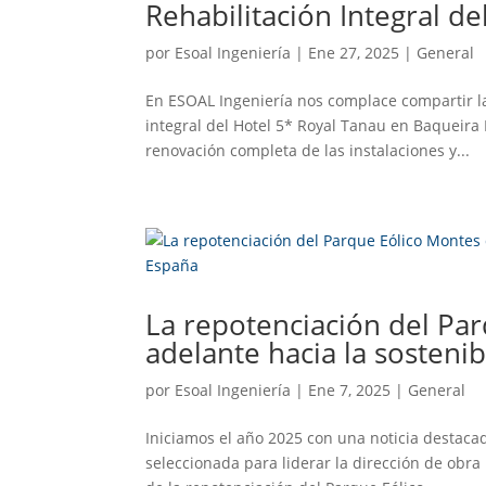
Rehabilitación Integral d
por
Esoal Ingeniería
|
Ene 27, 2025
|
General
En ESOAL Ingeniería nos complace compartir la
integral del Hotel 5* Royal Tanau en Baqueira
renovación completa de las instalaciones y...
La repotenciación del Par
adelante hacia la sosteni
por
Esoal Ingeniería
|
Ene 7, 2025
|
General
Iniciamos el año 2025 con una noticia destaca
seleccionada para liderar la dirección de obra