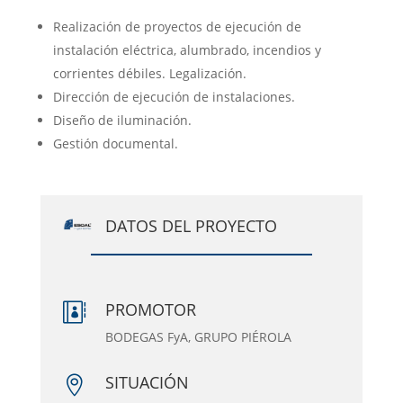
Realización de proyectos de ejecución de
instalación eléctrica, alumbrado, incendios y
corrientes débiles. Legalización.
Dirección de ejecución de instalaciones.
Diseño de iluminación.
Gestión documental.
DATOS DEL PROYECTO
PROMOTOR

BODEGAS FyA, GRUPO PIÉROLA
SITUACIÓN
