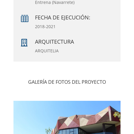
Entrena (Navarrete)
FECHA DE EJECUCIÓN:

2018-2021
ARQUITECTURA

ARQUITELIA
GALERÍA DE FOTOS DEL PROYECTO