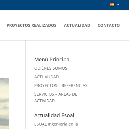
PROYECTOS REALIZADOS
ACTUALIDAD
CONTACTO
Menú Principal
QUIÉNES SOMOS
ACTUALIDAD
PROYECTOS – REFERENCIAS
SERVICIOS – ÁREAS DE
ACTIVIDAD
Actualidad Esoal
ESOAL Ingeniería en la