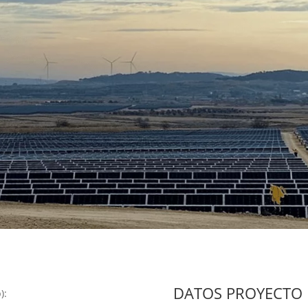
DATOS PROYECTO
):