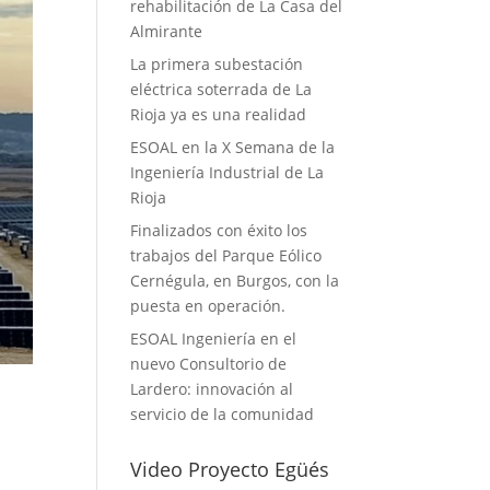
rehabilitación de La Casa del
Almirante
La primera subestación
eléctrica soterrada de La
Rioja ya es una realidad
ESOAL en la X Semana de la
Ingeniería Industrial de La
Rioja
Finalizados con éxito los
trabajos del Parque Eólico
Cernégula, en Burgos, con la
puesta en operación.
ESOAL Ingeniería en el
nuevo Consultorio de
Lardero: innovación al
servicio de la comunidad
Video Proyecto Egüés