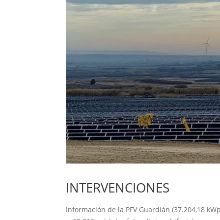
INTERVENCIONES
Información de la PFV Guardián (37.204,18 kWp