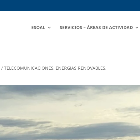
ESOAL
SERVICIOS – ÁREAS DE ACTIVIDAD
D / TELECOMUNICACIONES
,
ENERGÍAS RENOVABLES
,