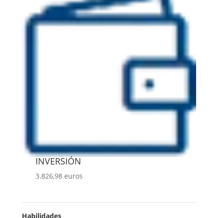
INVERSIÓN
3.826,98 euros
Habilidades