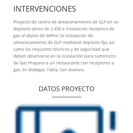
INTERVENCIONES
Proyecto de centro de almacenamiento de GLP en un
depósito aéreo de 2.450 e instalación receptora de
gas al objeto de definir la instalación de
almacenamiento de GLP mediante depósito fijo, así
como los requisitos técnicos y de seguridad que
deben observarse en la instalación para suministro
de Gas Propano a un restaurante con receptores a
gas, en Bodegas Tobía, San Asensio.
DATOS PROYECTO