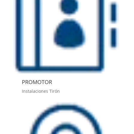
PROMOTOR
Instalaciones Tirón