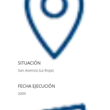
SITUACIÓN
San Asensio (La Rioja)
FECHA EJECUCIÓN
2009