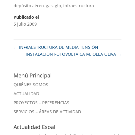
depósito aéreo
,
gas
,
glp
,
infraestructura
Publicado el
5 julio 2009
←
INFRAESTRUCTURA DE MEDIA TENSIÓN
INSTALACIÓN FOTOVOLTAICA M. OLEA OLIVA
→
Menú Principal
QUIÉNES SOMOS
ACTUALIDAD
PROYECTOS – REFERENCIAS
SERVICIOS – ÁREAS DE ACTIVIDAD
Actualidad Esoal