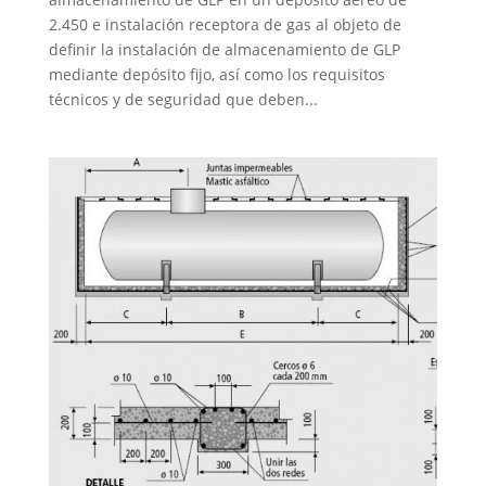
2.450 e instalación receptora de gas al objeto de
definir la instalación de almacenamiento de GLP
mediante depósito fijo, así como los requisitos
técnicos y de seguridad que deben...