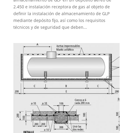
2.450 e instalación receptora de gas al objeto de
definir la instalación de almacenamiento de GLP
mediante depósito fijo, así como los requisitos
técnicos y de seguridad que deben...