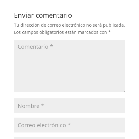
Enviar comentario
Tu dirección de correo electrónico no será publicada.
Los campos obligatorios están marcados con
*