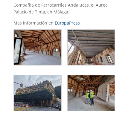
Compañía de Ferrocarriles Andaluces, el Áurea
Palacio de Tinta, en Málaga.
Mas información en
EuropaPress