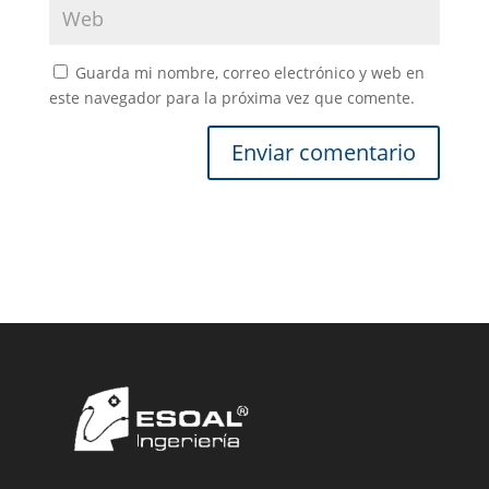
Guarda mi nombre, correo electrónico y web en
este navegador para la próxima vez que comente.