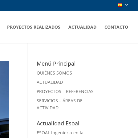
PROYECTOS REALIZADOS
ACTUALIDAD
CONTACTO
Menú Principal
QUIÉNES SOMOS
ACTUALIDAD
PROYECTOS – REFERENCIAS
SERVICIOS – ÁREAS DE
ACTIVIDAD
Actualidad Esoal
ESOAL Ingeniería en la