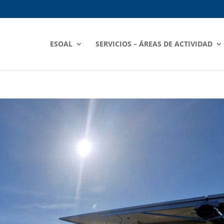
ESOAL
SERVICIOS – ÁREAS DE ACTIVIDAD