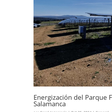
Energización del Parque F
Salamanca