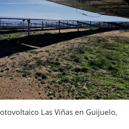
otovoltaico Las Viñas en Guijuelo,