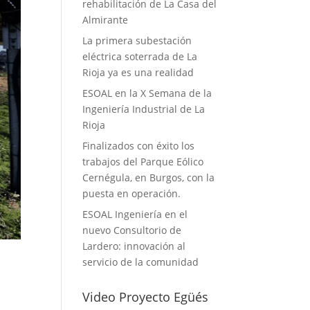
rehabilitación de La Casa del
Almirante
La primera subestación
eléctrica soterrada de La
Rioja ya es una realidad
ESOAL en la X Semana de la
Ingeniería Industrial de La
Rioja
Finalizados con éxito los
trabajos del Parque Eólico
Cernégula, en Burgos, con la
puesta en operación.
ESOAL Ingeniería en el
nuevo Consultorio de
Lardero: innovación al
servicio de la comunidad
Video Proyecto Egüés