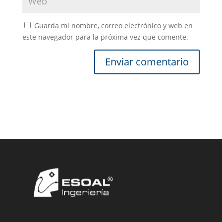
Guarda mi nombre, correo electrónico y web en
este navegador para la próxima vez que comente.