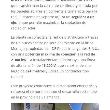
que transforman la corriente continua generada por
los paneles solares en corriente alterna apta para la
red. El sistema de soporte utiliza un
seguidor a un
eje
, lo que permite maximizar la captación de
radiación solar.
La planta se conecta a la red de distribución a través
de un nuevo centro de seccionamiento en la línea
Montejo, propiedad de i-DE Redes Inteligentes S.A.U.,
con una
potencia máxima de conexión a la red de
2.300 kW
. La instalación también incluye una línea
de alta tensión de
13.200 V
, que se extiende a lo
largo de
624 metros
y utiliza un conductor tipo
HEPRZ1.
Este proyecto contribuye a la transición energética y
refuerza el compromiso con el desarrollo sostenible
en la provincia de Salamanca.