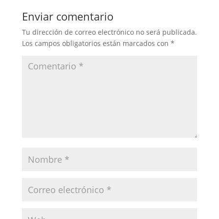
Enviar comentario
Tu dirección de correo electrónico no será publicada.
Los campos obligatorios están marcados con
*