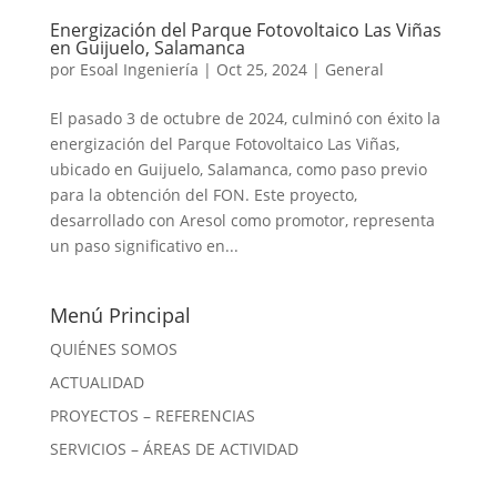
Energización del Parque Fotovoltaico Las Viñas
en Guijuelo, Salamanca
por
Esoal Ingeniería
|
Oct 25, 2024
|
General
El pasado 3 de octubre de 2024, culminó con éxito la
energización del Parque Fotovoltaico Las Viñas,
ubicado en Guijuelo, Salamanca, como paso previo
para la obtención del FON. Este proyecto,
desarrollado con Aresol como promotor, representa
un paso significativo en...
Menú Principal
QUIÉNES SOMOS
ACTUALIDAD
PROYECTOS – REFERENCIAS
SERVICIOS – ÁREAS DE ACTIVIDAD