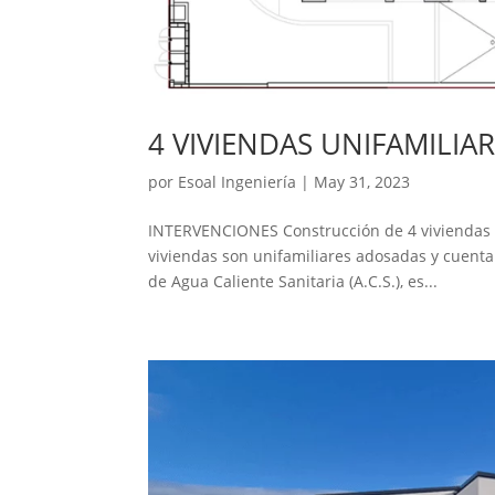
4 VIVIENDAS UNIFAMILIA
por
Esoal Ingeniería
|
May 31, 2023
INTERVENCIONES Construcción de 4 viviendas u
viviendas son unifamiliares adosadas y cuenta
de Agua Caliente Sanitaria (A.C.S.), es...