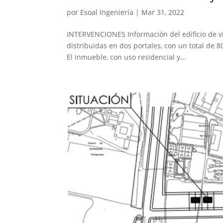
por
Esoal Ingeniería
|
Mar 31, 2022
INTERVENCIONES Información del edificio de vi
distribuidas en dos portales, con un total de 8
El inmueble, con uso residencial y...