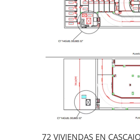
72 VIVIENDAS EN CASCAJ