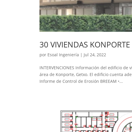
30 VIVIENDAS KONPORTE
por
Esoal Ingeniería
|
Jul 24, 2022
INTERVENCIONES Información del edificio de viv
área de Konporte, Getxo. El edificio cuenta a
Informe de Control de Erosión BREEAM •...