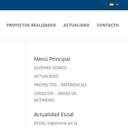
PROYECTOS REALIZADOS
ACTUALIDAD
CONTACTO
Menú Principal
QUIÉNES SOMOS
ACTUALIDAD
PROYECTOS – REFERENCIAS
SERVICIOS – ÁREAS DE
ACTIVIDAD
Actualidad Esoal
ESOAL Ingeniería en la