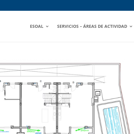
ESOAL
SERVICIOS – ÁREAS DE ACTIVIDAD