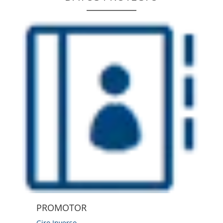
PROMOTOR
Giro Inverso