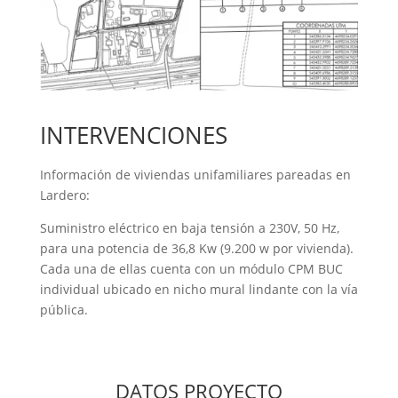
INTERVENCIONES
Información de viviendas unifamiliares pareadas en
Lardero:
Suministro eléctrico en baja tensión a 230V, 50 Hz,
para una potencia de 36,8 Kw (9.200 w por vivienda).
Cada una de ellas cuenta con un módulo CPM BUC
individual ubicado en nicho mural lindante con la vía
pública.
DATOS PROYECTO