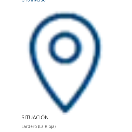
SITUACIÓN
Lardero (La Rioja)