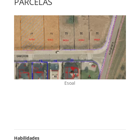
PARCELAS
Esoal
Habilidades