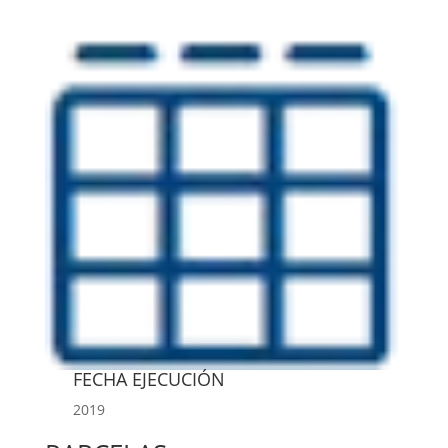
FECHA EJECUCIÓN
2019