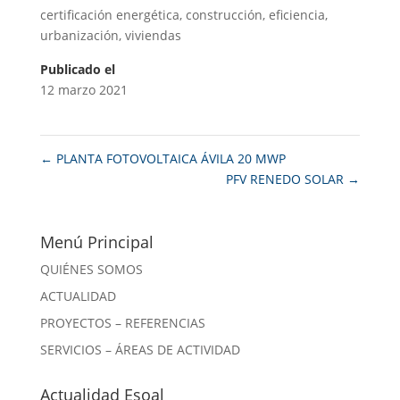
certificación energética
,
construcción
,
eficiencia
,
urbanización
,
viviendas
Publicado el
12 marzo 2021
←
PLANTA FOTOVOLTAICA ÁVILA 20 MWP
PFV RENEDO SOLAR
→
Menú Principal
QUIÉNES SOMOS
ACTUALIDAD
PROYECTOS – REFERENCIAS
SERVICIOS – ÁREAS DE ACTIVIDAD
Actualidad Esoal