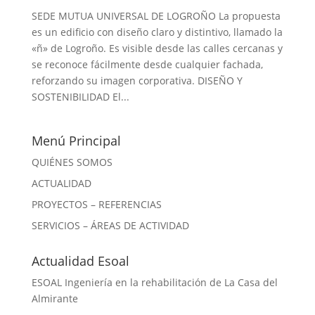
SEDE MUTUA UNIVERSAL DE LOGROÑO La propuesta
es un edificio con diseño claro y distintivo, llamado la
«ñ» de Logroño. Es visible desde las calles cercanas y
se reconoce fácilmente desde cualquier fachada,
reforzando su imagen corporativa. DISEÑO Y
SOSTENIBILIDAD El...
Menú Principal
QUIÉNES SOMOS
ACTUALIDAD
PROYECTOS – REFERENCIAS
SERVICIOS – ÁREAS DE ACTIVIDAD
Actualidad Esoal
ESOAL Ingeniería en la rehabilitación de La Casa del
Almirante