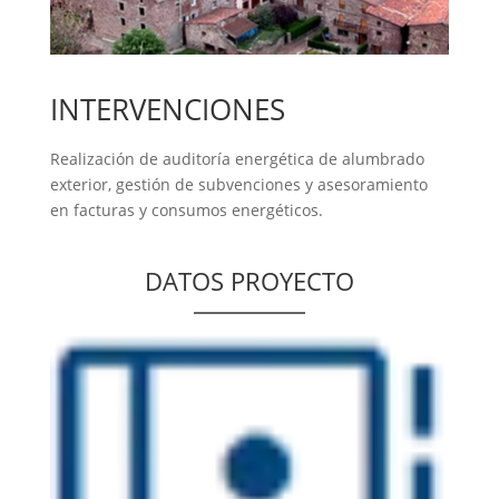
INTERVENCIONES
Realización de auditoría energética de alumbrado
exterior, gestión de subvenciones y asesoramiento
en facturas y consumos energéticos.
DATOS PROYECTO