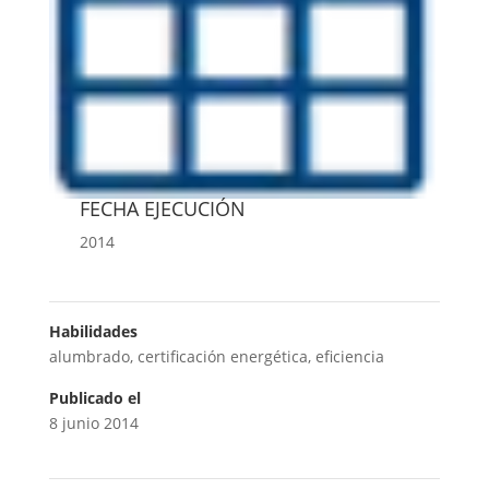
FECHA EJECUCIÓN
2014
Habilidades
alumbrado
,
certificación energética
,
eficiencia
Publicado el
8 junio 2014