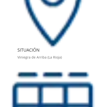
SITUACIÓN
Viniegra de Arriba (La Rioja)