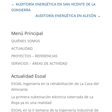
←
AUDITORÍA ENERGÉTICA EN SAN VICENTE DE LA
SONSIERRA
AUDITORÍA ENERGÉTICA EN ALESÓN
→
Menú Principal
QUIÉNES SOMOS
ACTUALIDAD
PROYECTOS – REFERENCIAS
SERVICIOS – ÁREAS DE ACTIVIDAD
Actualidad Esoal
ESOAL Ingeniería en la rehabilitación de La Casa del
Almirante
La primera subestación eléctrica soterrada de La
Rioja ya es una realidad
ESOAL en la X Semana de la Ingeniería Industrial de