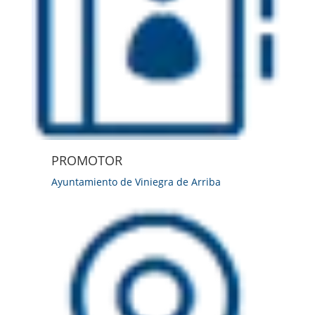
PROMOTOR
Ayuntamiento de Viniegra de Arriba