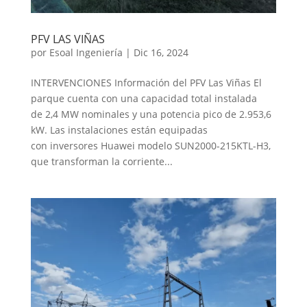
PFV LAS VIÑAS
por
Esoal Ingeniería
|
Dic 16, 2024
INTERVENCIONES Información del PFV Las Viñas El
parque cuenta con una capacidad total instalada
de 2,4 MW nominales y una potencia pico de 2.953,6
kW. Las instalaciones están equipadas
con inversores Huawei modelo SUN2000-215KTL-H3,
que transforman la corriente...