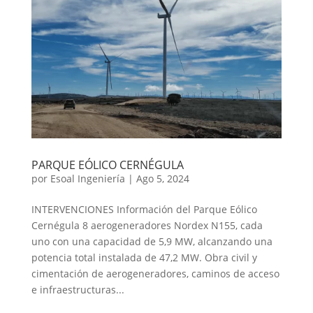
PARQUE EÓLICO CERNÉGULA
por
Esoal Ingeniería
|
Ago 5, 2024
INTERVENCIONES Información del Parque Eólico
Cernégula 8 aerogeneradores Nordex N155, cada
uno con una capacidad de 5,9 MW, alcanzando una
potencia total instalada de 47,2 MW. Obra civil y
cimentación de aerogeneradores, caminos de acceso
e infraestructuras...