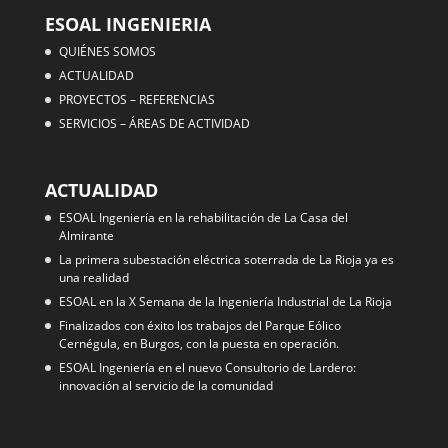
ESOAL INGENIERIA
QUIÉNES SOMOS
ACTUALIDAD
PROYECTOS – REFERENCIAS
SERVICIOS – ÁREAS DE ACTIVIDAD
ACTUALIDAD
ESOAL Ingeniería en la rehabilitación de La Casa del
Almirante
La primera subestación eléctrica soterrada de La Rioja ya es
una realidad
ESOAL en la X Semana de la Ingeniería Industrial de La Rioja
Finalizados con éxito los trabajos del Parque Eólico
Cernégula, en Burgos, con la puesta en operación.
ESOAL Ingeniería en el nuevo Consultorio de Lardero:
innovación al servicio de la comunidad