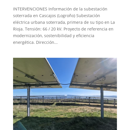
INTERVENCIONES Información de la subestación
soterrada en Cascajos (Logroño) Subestación
eléctrica urbana soterrada, primera de su tipo en La
Rioja. Tensión: 66 / 20 kV. Proyecto de referencia en
modernización, sostenibilidad y eficiencia
energética. Dirección...