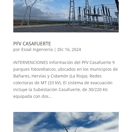
PFV CASAFUERTE
por
Esoal Ingeniería
|
Dic 16, 2024
INTERVENCIONES Información del PFV Casafuerte 9
parques fotovoltaicos, ubicados en los municipios de
Bañares, Hervías y Cidamón (La Rioja). Redes
colectoras de MT (33 kV). El sistema de evacuación
incluye la Subestación Casafuerte, de 30/220 kV,
equipada con dos...