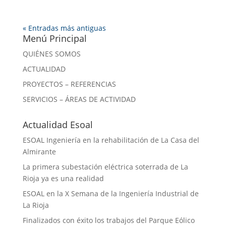
« Entradas más antiguas
Menú Principal
QUIÉNES SOMOS
ACTUALIDAD
PROYECTOS – REFERENCIAS
SERVICIOS – ÁREAS DE ACTIVIDAD
Actualidad Esoal
ESOAL Ingeniería en la rehabilitación de La Casa del
Almirante
La primera subestación eléctrica soterrada de La
Rioja ya es una realidad
ESOAL en la X Semana de la Ingeniería Industrial de
La Rioja
Finalizados con éxito los trabajos del Parque Eólico