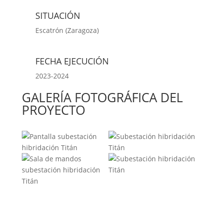
SITUACIÓN
Escatrón (Zaragoza)
FECHA EJECUCIÓN
2023-2024
GALERÍA FOTOGRÁFICA DEL
PROYECTO