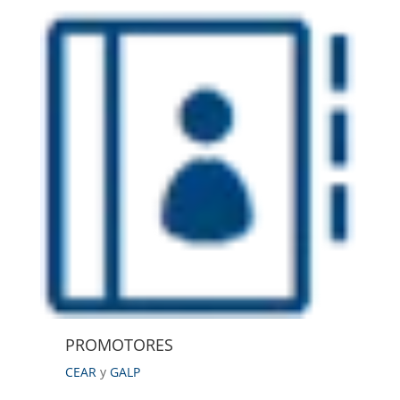
PROMOTORES
CEAR
y
GALP