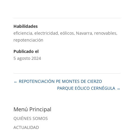
Habilidades
eficiencia
,
electricidad
,
eólicos
,
Navarra
,
renovables
,
repotenciación
Publicado el
5 agosto 2024
←
REPOTENCIACIÓN PE MONTES DE CIERZO
PARQUE EÓLICO CERNÉGULA
→
Menú Principal
QUIÉNES SOMOS
ACTUALIDAD