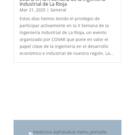
Industrial de La Rioja
Mar 21, 2025
|
General
Estos días hemos tenido el privilegio de
participar activamente en la X Semana de la
Ingeniería Industrial de La Rioja, un evento
organizado por COIIAR que pone en valor el
papel clave de la ingeniería en el desarrollo
económico e industrial de nuestra región. La...