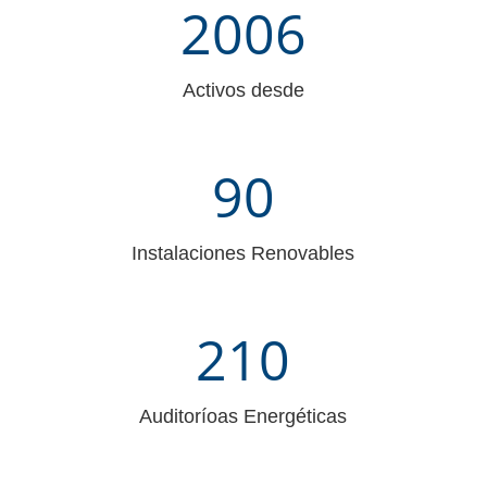
2006
Activos desde
90
Instalaciones Renovables
210
Auditoríoas Energéticas