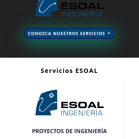
CONOZCA NUESTROS SERVICIOS
Servicios ESOAL
PROYECTOS DE INGENIERÍA