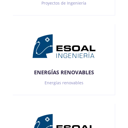
Proyectos de Ingeniería
ENERGÍAS RENOVABLES
Energías renovables