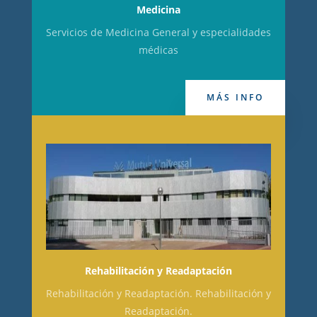
Medicina
Servicios de Medicina General y especialidades
médicas
MÁS INFO
Rehabilitación y Readaptación
Rehabilitación y Readaptación. Rehabilitación y
Readaptación.