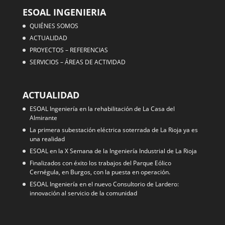
ESOAL INGENIERIA
QUIÉNES SOMOS
ACTUALIDAD
PROYECTOS – REFERENCIAS
SERVICIOS – ÁREAS DE ACTIVIDAD
ACTUALIDAD
ESOAL Ingeniería en la rehabilitación de La Casa del
Almirante
La primera subestación eléctrica soterrada de La Rioja ya es
una realidad
ESOAL en la X Semana de la Ingeniería Industrial de La Rioja
Finalizados con éxito los trabajos del Parque Eólico
Cernégula, en Burgos, con la puesta en operación.
ESOAL Ingeniería en el nuevo Consultorio de Lardero:
innovación al servicio de la comunidad