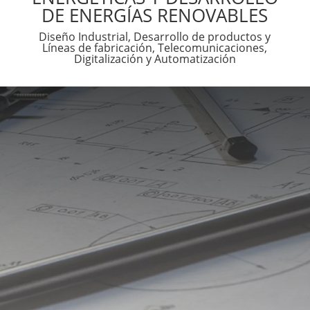
DE ENERGÍAS RENOVABLES
Diseño Industrial, Desarrollo de productos y
Líneas de fabricación, Telecomunicaciones,
Digitalización y Automatización