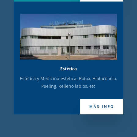
Estética
Estética y Medicina estética. Botox, Hialurónico,
Peeling, Relleno labios, etc
MÁS INFO