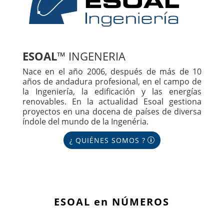
ESOAL
™ INGENERIA
Nace en el año 2006, después de más de 10
años de andadura profesional, en el campo de
la Ingeniería, la edificación y las energías
renovables. En la actualidad Esoal gestiona
proyectos en una docena de países de diversa
índole del mundo de la Ingenéria.
¿ QUIÉNES SOMOS ?
ESOAL en NÚMEROS