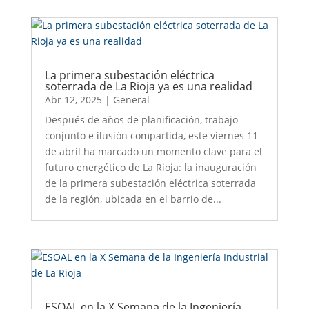
La primera subestación eléctrica
soterrada de La Rioja ya es una realidad
Abr 12, 2025
|
General
Después de años de planificación, trabajo
conjunto e ilusión compartida, este viernes 11
de abril ha marcado un momento clave para el
futuro energético de La Rioja: la inauguración
de la primera subestación eléctrica soterrada
de la región, ubicada en el barrio de...
ESOAL en la X Semana de la Ingeniería