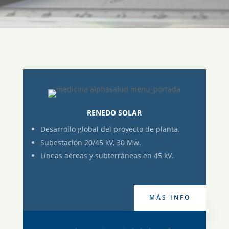
RENEDO SOLAR
Desarrollo global del proyecto de planta.
Subestación 20/45 kV, 30 Mw.
Líneas aéreas y subterráneas en 45 kV.
MÁS INFO