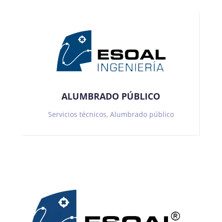
ALUMBRADO PÚBLICO
Servicios técnicos, Alumbrado público