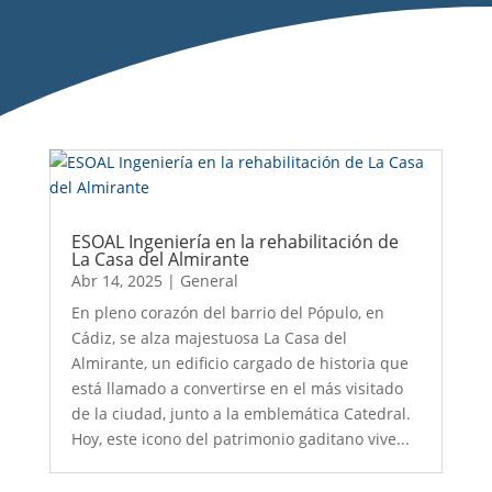
ESOAL Ingeniería en la rehabilitación de
La Casa del Almirante
Abr 14, 2025
|
General
En pleno corazón del barrio del Pópulo, en
Cádiz, se alza majestuosa La Casa del
Almirante, un edificio cargado de historia que
está llamado a convertirse en el más visitado
de la ciudad, junto a la emblemática Catedral.
Hoy, este icono del patrimonio gaditano vive...