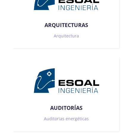
ARQUITECTURAS
Arquitectura
AUDITORÍAS
Auditorias energéticas