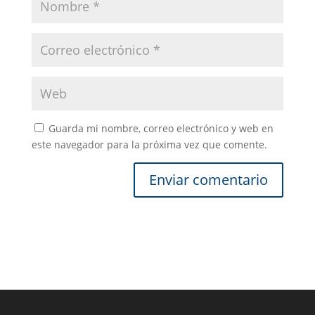
Guarda mi nombre, correo electrónico y web en
este navegador para la próxima vez que comente.