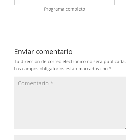
Programa completo
Enviar comentario
Tu dirección de correo electrónico no será publicada.
Los campos obligatorios están marcados con
*