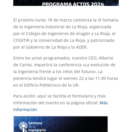
El próximo lunes 18 de marzo comienza la IX Semana
de la Ingeniería Industrial de La Rioja, organizada
por el Colegio de Ingenieros de Aragón y La Rioja, el
COGITIR y la Universidad de La Rioja, y patrocinada
por el Gobierno de La Rioja y la ADER.
Entre los actos programados, nuestro CEO, Alberto
de Carlos, impartirá la conferencia «La evolución de
la Ingeniería frente a los retos del futuro». La
ponencia tendrá lugar el viernes 22 a las 11:30 horas
en el Edificio Politécnico de la UR.
Para asistir, aquí se facilita el formulario y más
información del evento en la página oficial:
Más
información