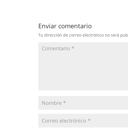
Enviar comentario
Tu dirección de correo electrónico no será pub