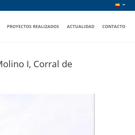
PROYECTOS REALIZADOS
ACTUALIDAD
CONTACTO
olino I, Corral de