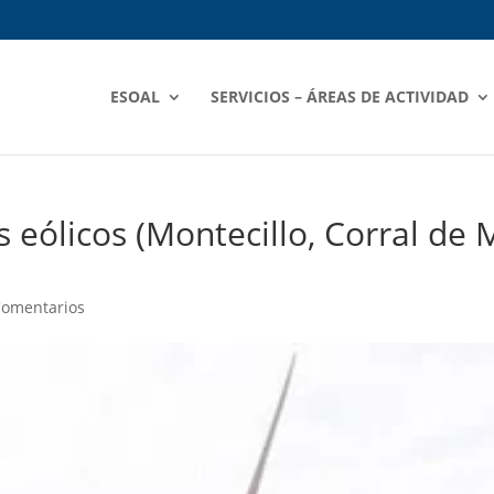
ESOAL
SERVICIOS – ÁREAS DE ACTIVIDAD
eólicos (Montecillo, Corral de M
Comentarios