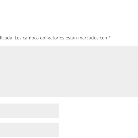
licada.
Los campos obligatorios están marcados con
*