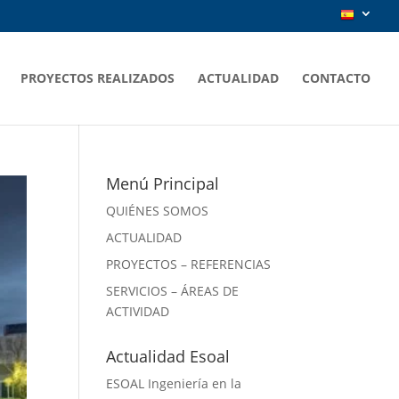
PROYECTOS REALIZADOS
ACTUALIDAD
CONTACTO
Menú Principal
QUIÉNES SOMOS
ACTUALIDAD
PROYECTOS – REFERENCIAS
SERVICIOS – ÁREAS DE
ACTIVIDAD
Actualidad Esoal
ESOAL Ingeniería en la