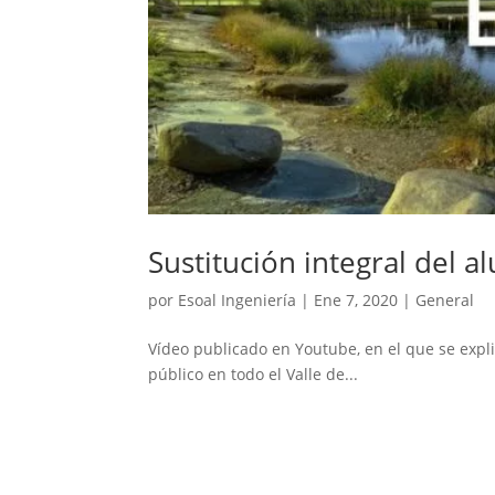
Sustitución integral del 
por
Esoal Ingeniería
|
Ene 7, 2020
|
General
Vídeo publicado en Youtube, en el que se expli
público en todo el Valle de...