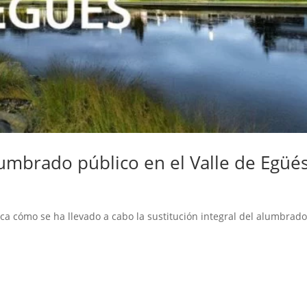
alumbrado público en el Valle de Egüé
ca cómo se ha llevado a cabo la sustitución integral del alumbrad