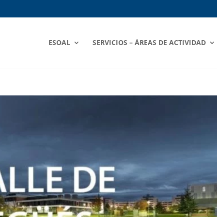
ESOAL
SERVICIOS – ÁREAS DE ACTIVIDAD