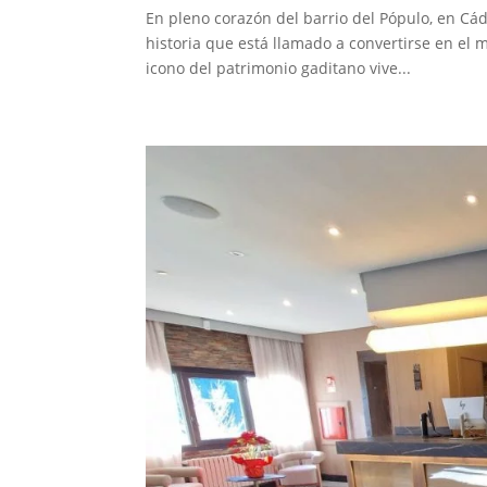
En pleno corazón del barrio del Pópulo, en Cád
historia que está llamado a convertirse en el m
icono del patrimonio gaditano vive...