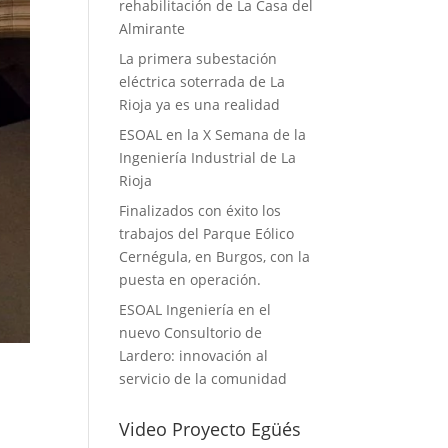
rehabilitación de La Casa del
Almirante
La primera subestación
eléctrica soterrada de La
Rioja ya es una realidad
ESOAL en la X Semana de la
Ingeniería Industrial de La
Rioja
Finalizados con éxito los
trabajos del Parque Eólico
Cernégula, en Burgos, con la
puesta en operación.
ESOAL Ingeniería en el
nuevo Consultorio de
Lardero: innovación al
servicio de la comunidad
Video Proyecto Egüés