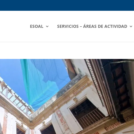
ESOAL
SERVICIOS – ÁREAS DE ACTIVIDAD