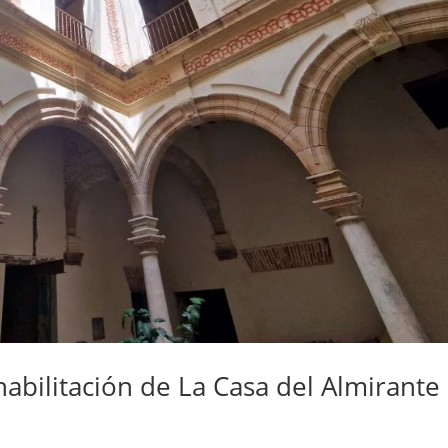
habilitación de La Casa del Almirante