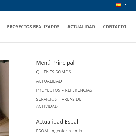
PROYECTOS REALIZADOS
ACTUALIDAD
CONTACTO
Menú Principal
QUIÉNES SOMOS
ACTUALIDAD
PROYECTOS – REFERENCIAS
SERVICIOS – ÁREAS DE
ACTIVIDAD
Actualidad Esoal
ESOAL Ingeniería en la