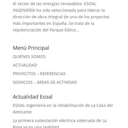
el sector de las energías renovables: ESOAL
INGENIERÍA ha sido seleccionada para liderar la
dirección de obra integral de uno de los proyectos
más importantes en España. Se trata de la
repotenciación del Parque Eólico...
Menú Principal
QUIÉNES SOMOS
ACTUALIDAD
PROYECTOS – REFERENCIAS
SERVICIOS – ÁREAS DE ACTIVIDAD
Actualidad Esoal
ESOAL Ingeniería en la rehabilitación de La Casa del
Almirante
La primera subestación eléctrica soterrada de La
Rioja ya es una realidad