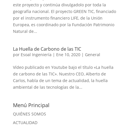
este proyecto y continúa divulgadolo por toda la
geografía nacional. El proyecto GREEN TIC, financiado
por el instrumento financiero LIFE, de la Unión
Europea, es coordinado por la Fundación Patrimonio
Natural de...
La Huella de Carbono de las TIC
por
Esoal Ingeniería
|
Ene 10, 2020
|
General
Vídeo publicado en Youtube bajo el título «La huella
de carbono de las TIC». Nuestro CEO, Alberto de
Carlos, habla de un tema de actualidad, la huella
ambiental de las tecnologías de la...
Menú Principal
QUIÉNES SOMOS
ACTUALIDAD