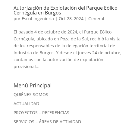
Autorización de Explotación del Parque Eólico
Cernégula en Burgos
por
Esoal Ingeniería
|
Oct 28, 2024
|
General
El pasado 4 de octubre de 2024, el Parque Eólico
Cernégula, ubicado en Poza de la Sal, recibió la visita
de los responsables de la delegación territorial de
Industria de Burgos. Y desde el jueves 24 de octubre,
contamos con la autorización de explotación
provisional...
Menú Principal
QUIÉNES SOMOS
ACTUALIDAD
PROYECTOS – REFERENCIAS
SERVICIOS – ÁREAS DE ACTIVIDAD