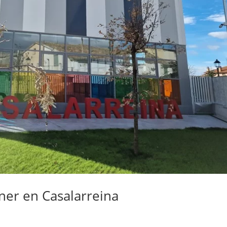
ner en Casalarreina