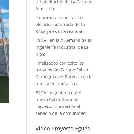
rehabilitación de La Casa del
Almirante
La primera subestación
eléctrica soterrada de La
Rioja ya es una realidad
ESOAL en la X Semana de la
Ingeniería Industrial de La
Rioja
Finalizados con éxito los
trabajos del Parque Eólico
Cernégula, en Burgos, con la
puesta en operación.
ESOAL Ingeniería en el
nuevo Consultorio de
Lardero: innovación al
servicio de la comunidad
Video Proyecto Egüés