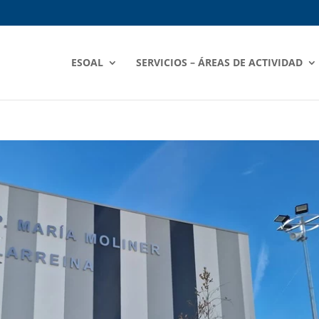
ESOAL
SERVICIOS – ÁREAS DE ACTIVIDAD