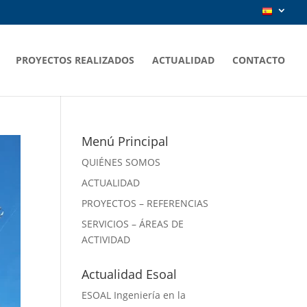
PROYECTOS REALIZADOS
ACTUALIDAD
CONTACTO
Menú Principal
QUIÉNES SOMOS
ACTUALIDAD
PROYECTOS – REFERENCIAS
SERVICIOS – ÁREAS DE
ACTIVIDAD
Actualidad Esoal
ESOAL Ingeniería en la