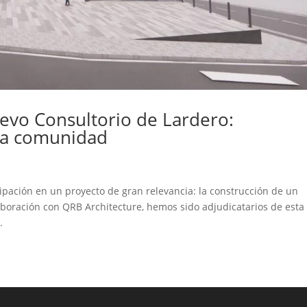
uevo Consultorio de Lardero:
 la comunidad
ipación en un proyecto de gran relevancia: la construcción de un
laboración con QRB Architecture, hemos sido adjudicatarios de esta
.