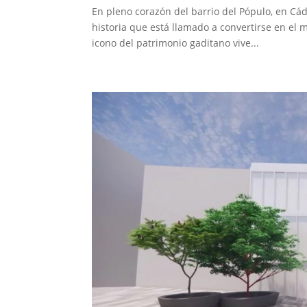
En pleno corazón del barrio del Pópulo, en Cád
historia que está llamado a convertirse en el m
icono del patrimonio gaditano vive...