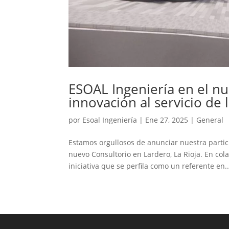
ESOAL Ingeniería en el n
innovación al servicio de
por
Esoal Ingeniería
|
Ene 27, 2025
|
General
Estamos orgullosos de anunciar nuestra partic
nuevo Consultorio en Lardero, La Rioja. En co
iniciativa que se perfila como un referente en..