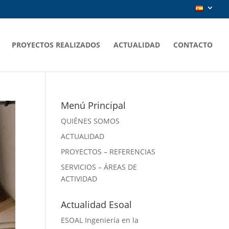
PROYECTOS REALIZADOS
ACTUALIDAD
CONTACTO
Menú Principal
QUIÉNES SOMOS
ACTUALIDAD
PROYECTOS – REFERENCIAS
SERVICIOS – ÁREAS DE
ACTIVIDAD
Actualidad Esoal
ESOAL Ingeniería en la