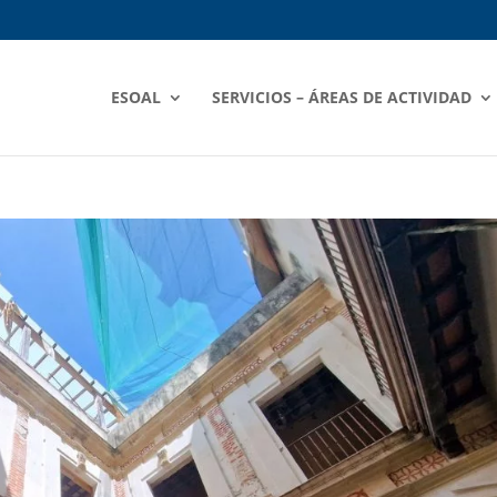
ESOAL
SERVICIOS – ÁREAS DE ACTIVIDAD