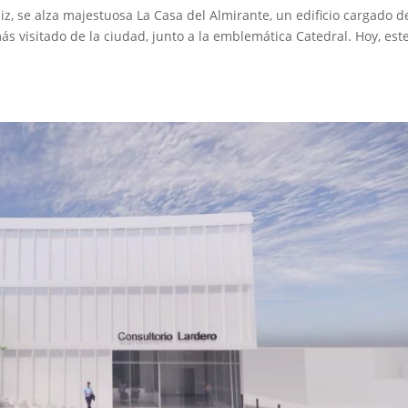
iz, se alza majestuosa La Casa del Almirante, un edificio cargado d
ás visitado de la ciudad, junto a la emblemática Catedral. Hoy, est