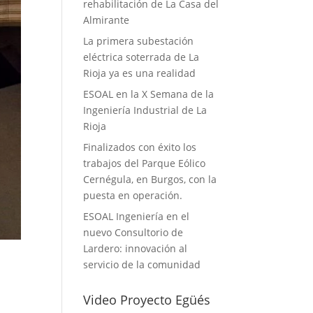
rehabilitación de La Casa del
Almirante
La primera subestación
eléctrica soterrada de La
Rioja ya es una realidad
ESOAL en la X Semana de la
Ingeniería Industrial de La
Rioja
Finalizados con éxito los
trabajos del Parque Eólico
Cernégula, en Burgos, con la
puesta en operación.
ESOAL Ingeniería en el
nuevo Consultorio de
Lardero: innovación al
servicio de la comunidad
Video Proyecto Egüés