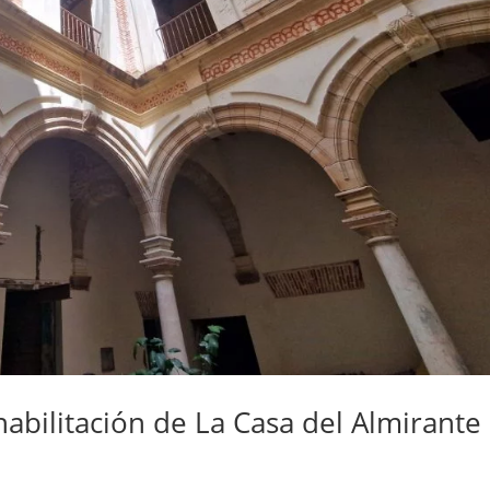
habilitación de La Casa del Almirante