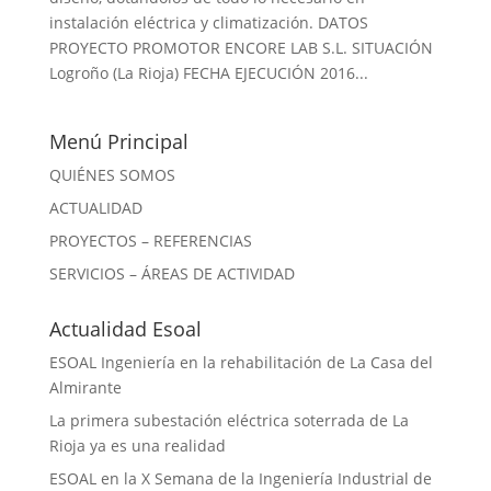
instalación eléctrica y climatización. DATOS
PROYECTO PROMOTOR ENCORE LAB S.L. SITUACIÓN
Logroño (La Rioja) FECHA EJECUCIÓN 2016...
Menú Principal
QUIÉNES SOMOS
ACTUALIDAD
PROYECTOS – REFERENCIAS
SERVICIOS – ÁREAS DE ACTIVIDAD
Actualidad Esoal
ESOAL Ingeniería en la rehabilitación de La Casa del
Almirante
La primera subestación eléctrica soterrada de La
Rioja ya es una realidad
ESOAL en la X Semana de la Ingeniería Industrial de