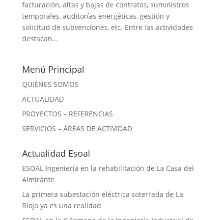
facturación, altas y bajas de contratos, suministros
temporales, auditorías energéticas, gestión y
solicitud de subvenciones, etc. Entre las actividades
destacan...
Menú Principal
QUIÉNES SOMOS
ACTUALIDAD
PROYECTOS – REFERENCIAS
SERVICIOS – ÁREAS DE ACTIVIDAD
Actualidad Esoal
ESOAL Ingeniería en la rehabilitación de La Casa del
Almirante
La primera subestación eléctrica soterrada de La
Rioja ya es una realidad