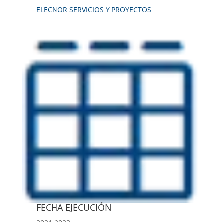
ELECNOR SERVICIOS Y PROYECTOS
FECHA EJECUCIÓN