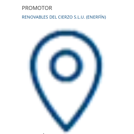
PROMOTOR
RENOVABLES DEL CIERZO S.L.U. (ENERFÍN)