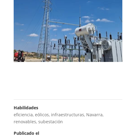
Habilidades
eficiencia
,
eólicos
,
infraestructuras
,
Navarra
,
renovables
,
subestación
Publicado el