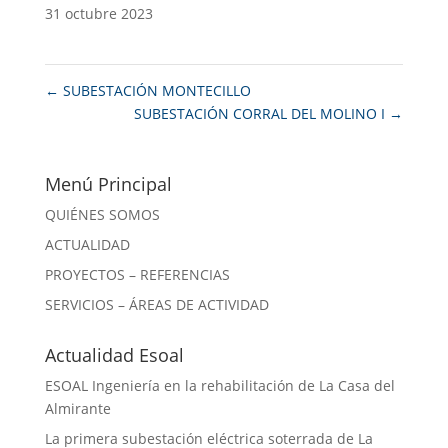
31 octubre 2023
←
SUBESTACIÓN MONTECILLO
SUBESTACIÓN CORRAL DEL MOLINO I
→
Menú Principal
QUIÉNES SOMOS
ACTUALIDAD
PROYECTOS – REFERENCIAS
SERVICIOS – ÁREAS DE ACTIVIDAD
Actualidad Esoal
ESOAL Ingeniería en la rehabilitación de La Casa del
Almirante
La primera subestación eléctrica soterrada de La