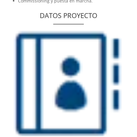
Commissioning y puesta en marcha.
DATOS PROYECTO