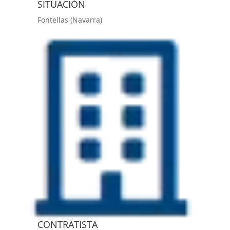
SITUACIÓN
Fontellas (Navarra)
CONTRATISTA