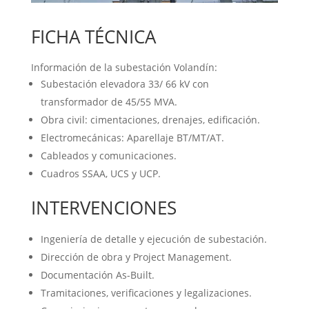
FICHA TÉCNICA
Información de la subestación Volandín:
Subestación elevadora 33/ 66 kV con
transformador de 45/55 MVA.
Obra civil: cimentaciones, drenajes, edificación.
Electromecánicas: Aparellaje BT/MT/AT.
Cableados y comunicaciones.
Cuadros SSAA, UCS y UCP.
INTERVENCIONES
Ingeniería de detalle y ejecución de subestación.
Dirección de obra y Project Management.
Documentación As-Built.
Tramitaciones, verificaciones y legalizaciones.