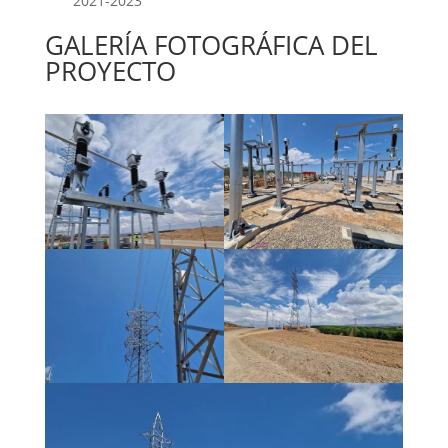
2021-2023
GALERÍA FOTOGRÁFICA DEL
PROYECTO