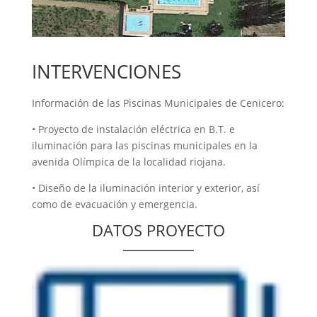
INTERVENCIONES
Información de las Piscinas Municipales de Cenicero:
• Proyecto de instalación eléctrica en B.T. e
iluminación para las piscinas municipales en la
avenida Olímpica de la localidad riojana.
• Diseño de la iluminación interior y exterior, así
como de evacuación y emergencia.
DATOS PROYECTO