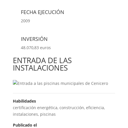
FECHA EJECUCIÓN
2009
INVERSIÓN
48.070,83 euros
ENTRADA DE LAS
INSTALACIONES
Habilidades
certificación energética
,
construcción
,
eficiencia
,
instalaciones
,
piscinas
Publicado el