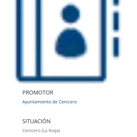
PROMOTOR
Ayuntamiento de Cenicero
SITUACIÓN
Cenicero (La Rioja)