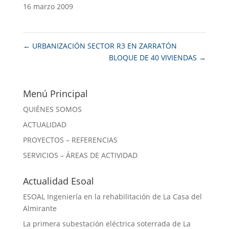
16 marzo 2009
←
URBANIZACIÓN SECTOR R3 EN ZARRATÓN
BLOQUE DE 40 VIVIENDAS
→
Menú Principal
QUIÉNES SOMOS
ACTUALIDAD
PROYECTOS – REFERENCIAS
SERVICIOS – ÁREAS DE ACTIVIDAD
Actualidad Esoal
ESOAL Ingeniería en la rehabilitación de La Casa del
Almirante
La primera subestación eléctrica soterrada de La