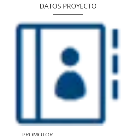
DATOS PROYECTO
PROMOTOR