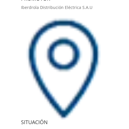
Iberdrola Distribución Eléctrica S.A.U
SITUACIÓN