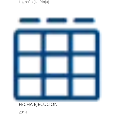
Logroño (La Rioja)
FECHA EJECUCIÓN
2014