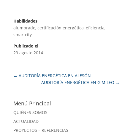
Habilidades
alumbrado
,
certificación energética
,
eficiencia
,
smartcity
Publicado el
29 agosto 2014
←
AUDITORÍA ENERGÉTICA EN ALESÓN
AUDITORÍA ENERGÉTICA EN GIMILEO
→
Menú Principal
QUIÉNES SOMOS
ACTUALIDAD
PROYECTOS – REFERENCIAS