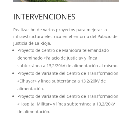
INTERVENCIONES
Realización de varios proyectos para mejorar la
infraestructura eléctrica en el entorno del Palacio de
Justicia de La Rioja.
Proyecto de Centro de Maniobra telemandado
denominado «Palacio de Justicia» y línea
subterránea a 13,2/20kV de alimentación al mismo.
Proyecto de Variante del Centro de Transformación
«Elhuyar» y línea subterránea a 13,2/20kV de
alimentación.
Proyecto de Variante del Centro de Transformación
«Hospital Militar» y línea subterránea a 13,2/20kV
de alimentación.