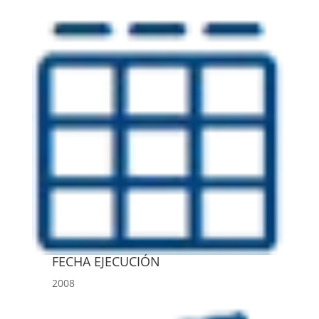
FECHA EJECUCIÓN
2008