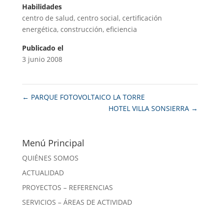
Habilidades
centro de salud
,
centro social
,
certificación
energética
,
construcción
,
eficiencia
Publicado el
3 junio 2008
←
PARQUE FOTOVOLTAICO LA TORRE
HOTEL VILLA SONSIERRA
→
Menú Principal
QUIÉNES SOMOS
ACTUALIDAD
PROYECTOS – REFERENCIAS
SERVICIOS – ÁREAS DE ACTIVIDAD