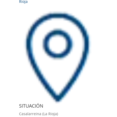
Rioja
SITUACIÓN
Casalarreina (La Rioja)