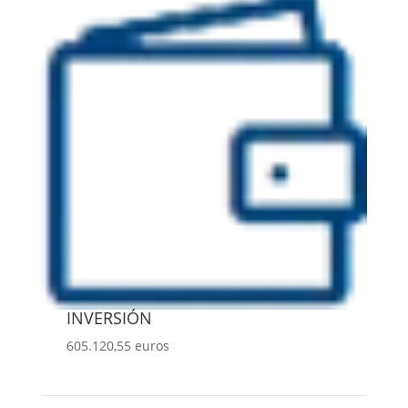
INVERSIÓN
605.120,55 euros