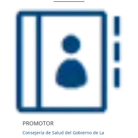
PROMOTOR
Consejería de Salud del Gobierno de La