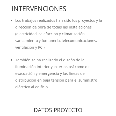
INTERVENCIONES
Los trabajos realizados han sido los proyectos y la
dirección de obra de todas las instalaciones
(electricidad, calefacción y climatización,
saneamiento y fontanería, telecomunicaciones,
ventilación y PCI).
También se ha realizado el diseño de la
iluminación interior y exterior, así como de
evacuación y emergencia y las líneas de
distribución en baja tensión para el suministro
eléctrico al edificio.
DATOS PROYECTO