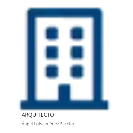
ARQUITECTO
Ángel Luis Jiménez Escolar